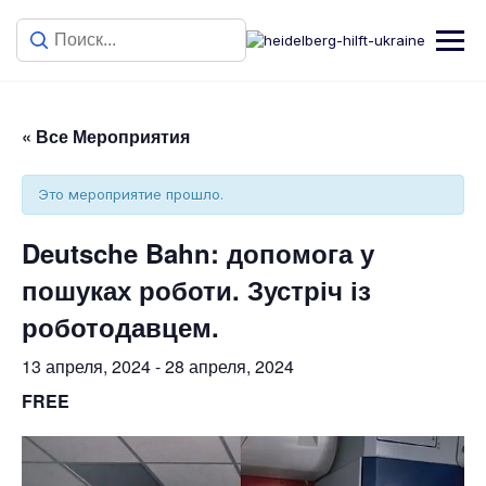
« Все Мероприятия
Это мероприятие прошло.
Deutsche Bahn: допомога у
пошуках роботи. Зустріч із
роботодавцем.
13 апреля, 2024
-
28 апреля, 2024
FREE