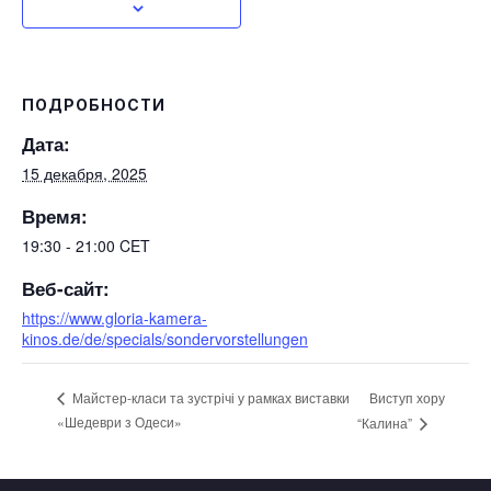
ПОДРОБНОСТИ
Дата:
15 декабря, 2025
Время:
19:30 - 21:00
CET
Веб-сайт:
https://www.gloria-kamera-
kinos.de/de/specials/sondervorstellungen
Виступ хору
Майстер-класи та зустрічі у рамках виставки
«Шедеври з Одеси»
“Калина”