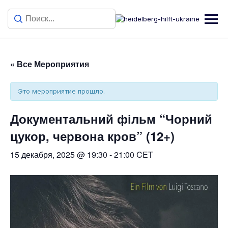
« Все Мероприятия
Это мероприятие прошло.
Документальний фільм “Чорний
цукор, червона кров” (12+)
15 декабря, 2025 @ 19:30
-
21:00
CET