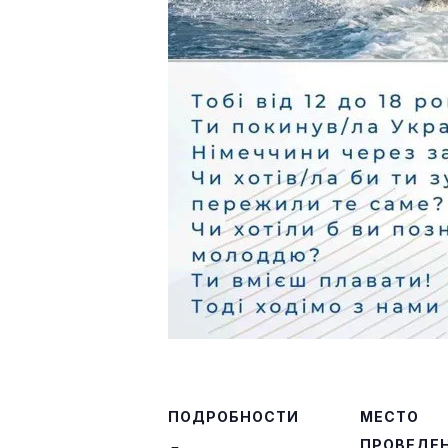
ПОДРОБНОСТИ
МЕСТО
ПРОВЕДЕ