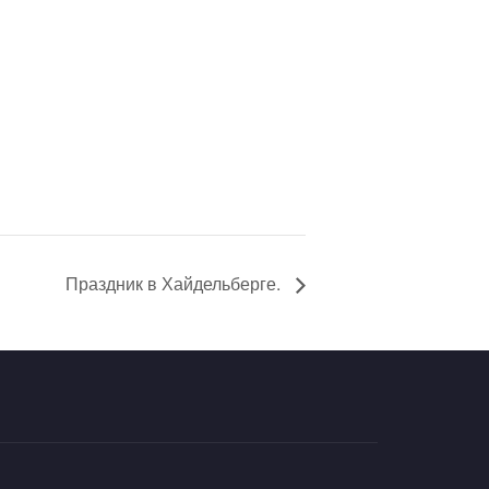
Праздник в Хайдельберге.