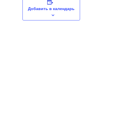
Добавить в календарь