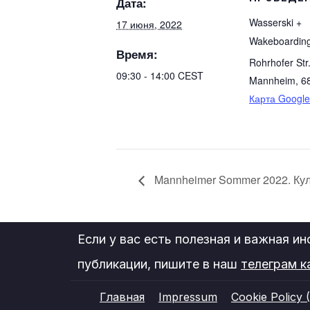
Дата:
Wasserski +
17 июня, 2022
Wakeboardin
Время:
Rohrhofer Str
09:30 - 14:00
CEST
Mannheim
,
6
Карта Google
Mannheimer Sommer 2022. Кул
Если у вас есть полезная и важная и
публикации, пишите в наш
телеграм к
Главная
Impressum
Cookie Policy 