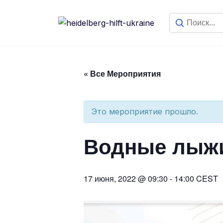
« Все Мероприятия
Это мероприятие прошло.
Водные лыжи
17 июня, 2022 @ 09:30
-
14:00
CEST