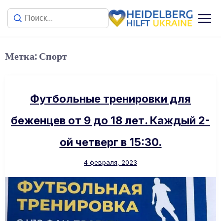
Метка:
Спорт
Футбольные тренировки для
беженцев от 9 до 18 лет. Каждый 2-
ой четверг в 15:30.
4 февраля, 2023