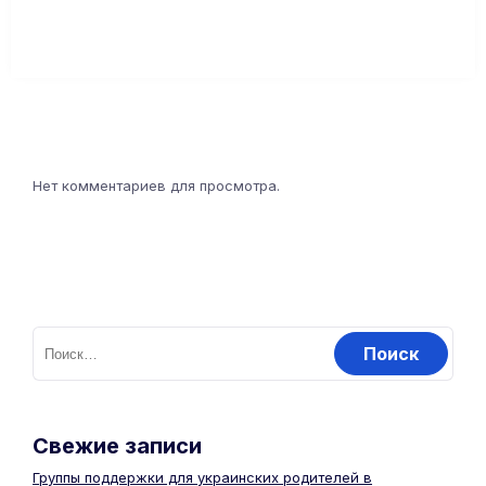
Нет комментариев для просмотра.
Свежие записи
Группы поддержки для украинских родителей в