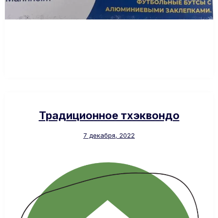
Традиционное тхэквондо
7 декабря, 2022