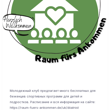
Молодежный клуб предлагает много бесплатных для
беженцев спортивных программ для детей и
подростков. Расписание и вся информация на сайте:
https://raum-fuers-ankommen.de/uk/diialnist