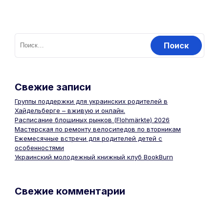
Свежие записи
Группы поддержки для украинских родителей в
Хайдельберге – вживую и онлайн.
Расписание блошиных рынков (Flohmärkte) 2026
Мастерская по ремонту велосипедов по вторникам
Ежемесячные встречи для родителей детей с
особенностями
Украинский молодежный книжный клуб BookBurn
Свежие комментарии