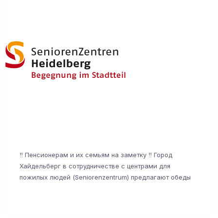
‼️ Пенсионерам и их семьям на заметку ‼️ Город
Хайдельберг в сотрудничестве с центрами для
пожилых людей (Seniorenzentrum) предлагают обеды