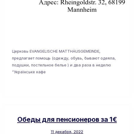
Церковь EVANGELISCHE MATTHÄUSGEMEINDE,
предлагает помощь (одежду, обувь, бывают одеяла,
подушки, постельное белье ) и два раза в неделю
“Українське кафе
Обеды для пенсионеров за 1€
11 декабря, 2022