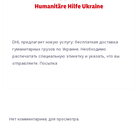
DHL предлагает новую услугу: бесплатная доставка
гуманитарных грузов по Украине. Необходимо
распечатать специальную этикетку и указать, что вы
отправляете. Посылка
Нет комментариев для просмотра.