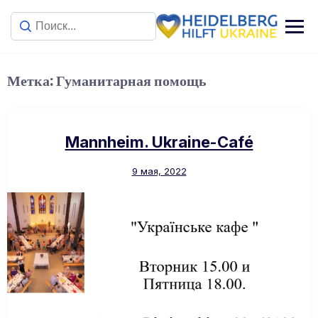
Метка:
Гуманитарная помощь
Mannheim. Ukraine-Café
9 мая, 2022