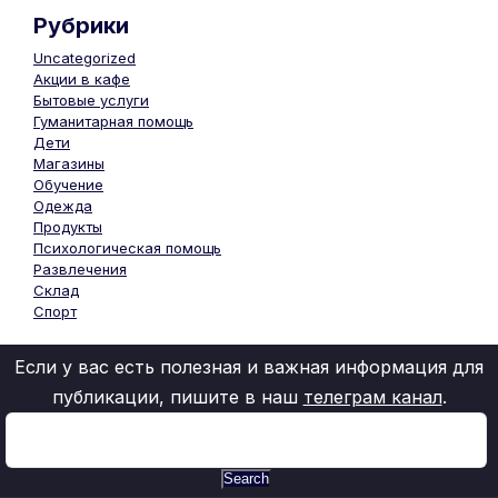
Рубрики
Uncategorized
Акции в кафе
Бытовые услуги
Гуманитарная помощь
Дети
Магазины
Обучение
Одежда
Продукты
Психологическая помощь
Развлечения
Склад
Спорт
Если у вас есть полезная и важная информация для
публикации, пишите в наш
телеграм канал
.
Search