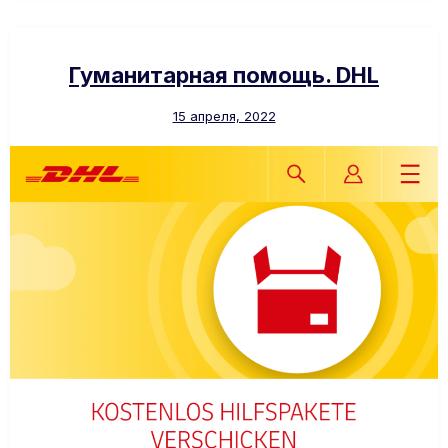
Гуманитарная помощь. DHL
15 апреля, 2022